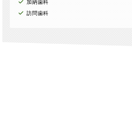
加納歯科
訪問歯科