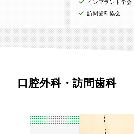
インプラント学会
訪問歯科協会
口腔外科・訪問歯科