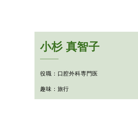
小杉 真智子
役職：口腔外科専門医
趣味：旅行