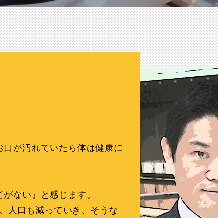
お口が汚れていたら体は健康に
てがない』と感じます。
す。人口も減っていき、そうな