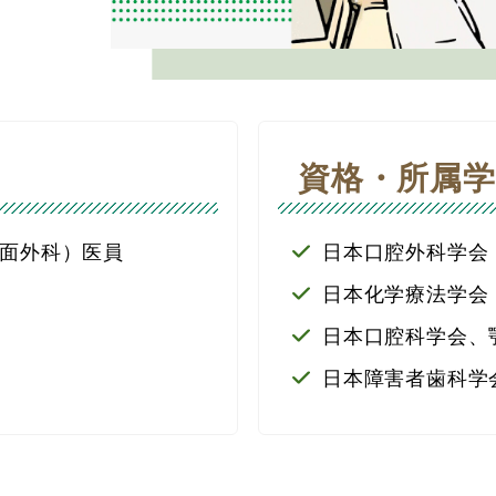
資格・所属学
面外科）医員
日本口腔外科学会
日本化学療法学会
日本口腔科学会、
日本障害者歯科学