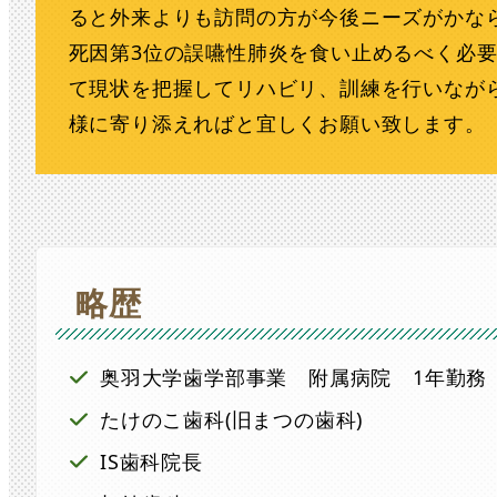
ると外来よりも訪問の方が今後ニーズがかな
死因第3位の誤嚥性肺炎を食い止めるべく必
て現状を把握してリハビリ、訓練を行いなが
様に寄り添えればと宜しくお願い致します。
略歴
奥羽大学歯学部事業 附属病院 1年勤務
たけのこ歯科(旧まつの歯科)
IS歯科院長