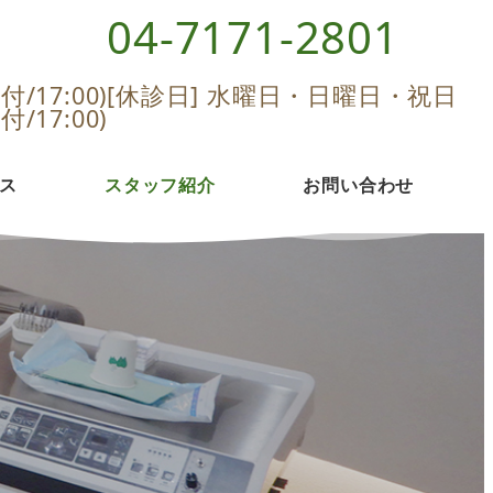
04-7171-2801
[休診日] 水曜日・日曜日・祝日
付/17:00)
付/17:00)
ス
スタッフ紹介
お問い合わせ