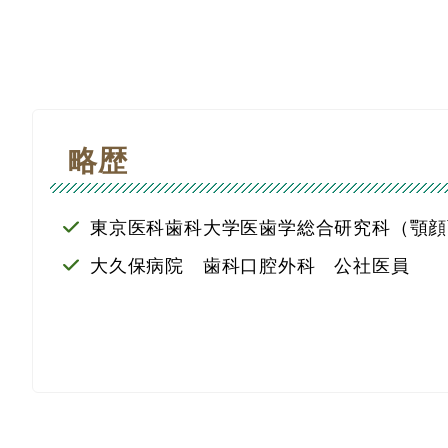
略歴
東京医科歯科大学医歯学総合研究科（顎顔
大久保病院 歯科口腔外科 公社医員